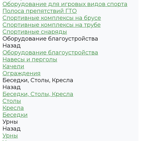
Оборудование для игровых видов спорта
Полоса препятствий ГТО
Спортивные комплексы на брусе
Спортивные комплексы на трубе
Спортивные снаряды
Оборудование благоустройства
Назад
Оборудование благоустройства
Навесы и перголы
Качели
Ограждения
Беседки, Столы, Кресла
Назад
Беседки, Столы, Кресла
Столы
Кресла
Беседки
Урны
Назад
Урны