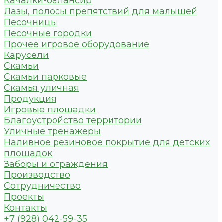
Качалки-балансир
Лазы, полосы препятствий для малышей
Песочницы
Песочные городки
Прочее игровое оборудование
Карусели
Скамьи
Скамьи парковые
Скамья уличная
Продукция
Игровые площадки
Благоустройство территории
Уличные тренажеры
Наливное резиновое покрытие для детских
площадок
Заборы и ограждения
Производство
Сотрудничество
Проекты
Контакты
+7 (928) 042-59-35