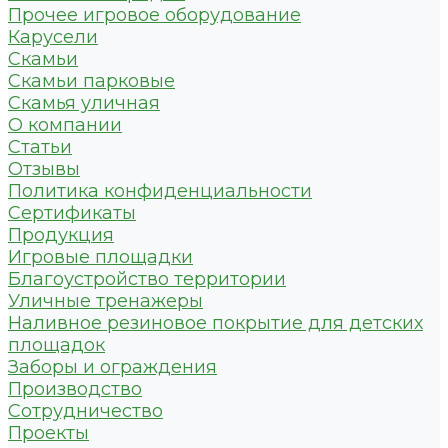
Прочее игровое оборудование
Карусели
Скамьи
Скамьи парковые
Скамья уличная
О компании
Статьи
Отзывы
Политика конфиденциальности
Сертификаты
Продукция
Игровые площадки
Благоустройство территории
Уличные тренажеры
Наливное резиновое покрытие для детских
площадок
Заборы и ограждения
Производство
Сотрудничество
Проекты