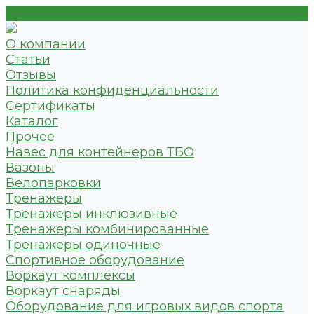
О компании
Статьи
Отзывы
Политика конфиденциальности
Сертификаты
Каталог
Прочее
Навес для контейнеров ТБО
Вазоны
Велопарковки
Тренажеры
Тренажеры инклюзивные
Тренажеры комбинированные
Тренажеры одиночные
Спортивное оборудование
Воркаут комплексы
Воркаут снаряды
Оборудование для игровых видов спорта