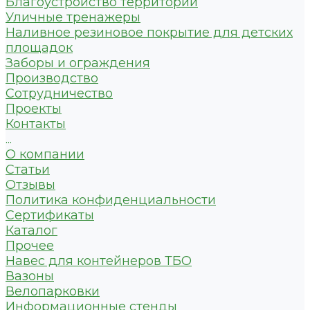
Благоустройство территории
Уличные тренажеры
Наливное резиновое покрытие для детских
площадок
Заборы и ограждения
Производство
Сотрудничество
Проекты
Контакты
...
О компании
Статьи
Отзывы
Политика конфиденциальности
Сертификаты
Каталог
Прочее
Навес для контейнеров ТБО
Вазоны
Велопарковки
Информационные стенды