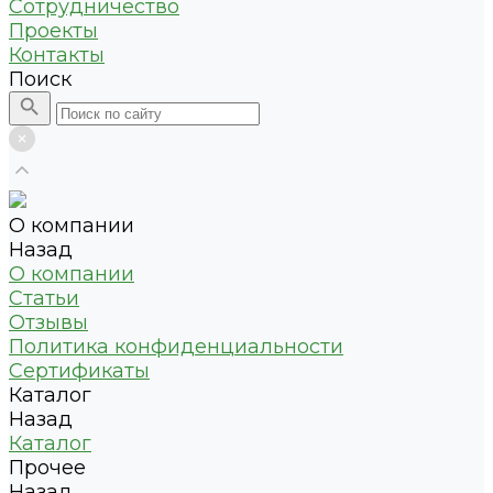
Сотрудничество
Проекты
Контакты
Поиск
О компании
Назад
О компании
Статьи
Отзывы
Политика конфиденциальности
Сертификаты
Каталог
Назад
Каталог
Прочее
Назад