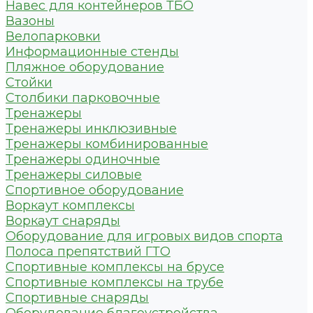
Навес для контейнеров ТБО
Вазоны
Велопарковки
Информационные стенды
Пляжное оборудование
Стойки
Столбики парковочные
Тренажеры
Тренажеры инклюзивные
Тренажеры комбинированные
Тренажеры одиночные
Тренажеры силовые
Спортивное оборудование
Воркаут комплексы
Воркаут снаряды
Оборудование для игровых видов спорта
Полоса препятствий ГТО
Спортивные комплексы на брусе
Спортивные комплексы на трубе
Спортивные снаряды