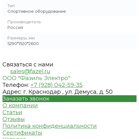
Тип
Спортивное оборудование
Производитель
Россия
Размеры, мм
5290*1520*2600
Связаться с нами
sales@fazel.ru
ООО "Фазиль Электро"
Телефон:
+7 (928) 042-59-35
Адрес:
г. Краснодар , ул. Демуса, д. 50
Заказать звонок
О компании
Статьи
Отзывы
Политика конфиденциальности
Сертификаты