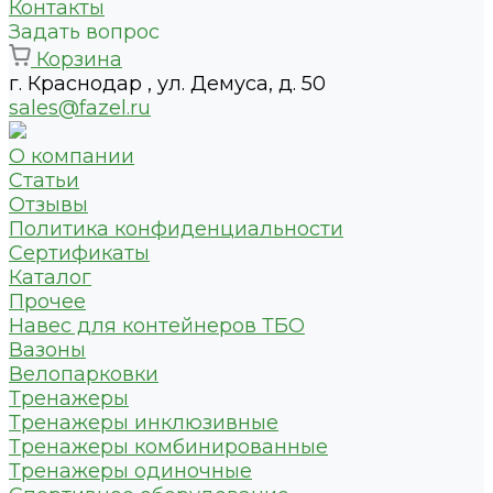
Контакты
Задать вопрос
Корзина
г. Краснодар , ул. Демуса, д. 50
sales@fazel.ru
О компании
Статьи
Отзывы
Политика конфиденциальности
Сертификаты
Каталог
Прочее
Навес для контейнеров ТБО
Вазоны
Велопарковки
Тренажеры
Тренажеры инклюзивные
Тренажеры комбинированные
Тренажеры одиночные