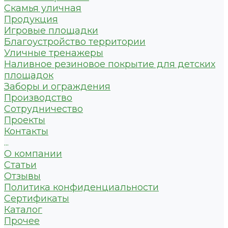
Скамья уличная
Продукция
Игровые площадки
Благоустройство территории
Уличные тренажеры
Наливное резиновое покрытие для детских
площадок
Заборы и ограждения
Производство
Сотрудничество
Проекты
Контакты
...
О компании
Статьи
Отзывы
Политика конфиденциальности
Сертификаты
Каталог
Прочее