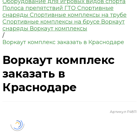
Оборудование для игровых видов спорта
Полоса препятствий ГТО
Спортивные
снаряды
Спортивные комплексы на трубе
Спортивные комплексы на брусе
Воркаут
снаряды
Воркаут комплексы
/
Воркаут комплекс заказать в Краснодаре
Воркаут комплекс
заказать в
Краснодаре
Артикул
F4811