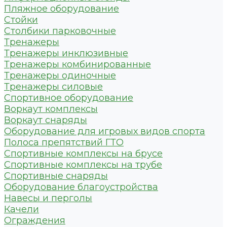
Пляжное оборудование
Стойки
Столбики парковочные
Тренажеры
Тренажеры инклюзивные
Тренажеры комбинированные
Тренажеры одиночные
Тренажеры силовые
Спортивное оборудование
Воркаут комплексы
Воркаут снаряды
Оборудование для игровых видов спорта
Полоса препятствий ГТО
Спортивные комплексы на брусе
Спортивные комплексы на трубе
Спортивные снаряды
Оборудование благоустройства
Навесы и перголы
Качели
Ограждения