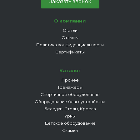
Заказать звонок
О компании
Статьи
Отзывы
Политика конфиденциальности
Сертификаты
Каталог
Прочее
Тренажеры
Спортивное оборудование
Оборудование благоустройства
Беседки, Столы, Кресла
Урны
Детское оборудование
Скамьи