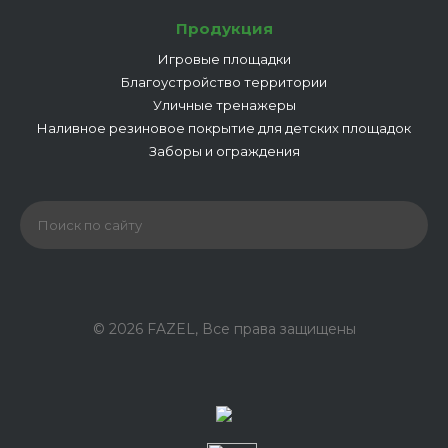
Продукция
Игровые площадки
Благоустройство территории
Уличные тренажеры
Наливное резиновое покрытие для детских площадок
Заборы и ограждения
© 2026 FAZEL, Все права защищены