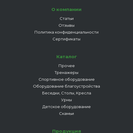
О компании
Статьи
Отзывы
Политика конфиденциальности
Сертификаты
Каталог
Прочее
Тренажеры
Спортивное оборудование
Оборудование благоустройства
Беседки, Столы, Кресла
Урны
Детское оборудование
Скамьи
Продукция