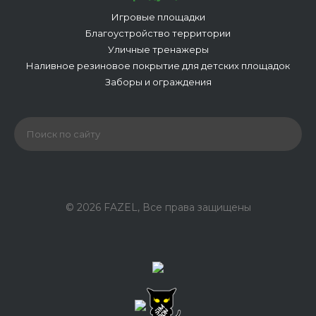
Игровые площадки
Благоустройство территории
Уличные тренажеры
Наливное резиновое покрытие для детских площадок
Заборы и ограждения
© 2026 FAZEL, Все права защищены