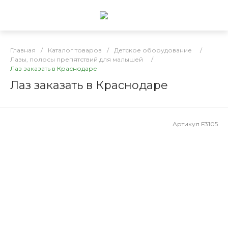
Главная
/
Каталог товаров
/
Детское оборудование
/
Лазы, полосы препятствий для малышей
/
Лаз заказать в Краснодаре
Лаз заказать в Краснодаре
Артикул
F3105